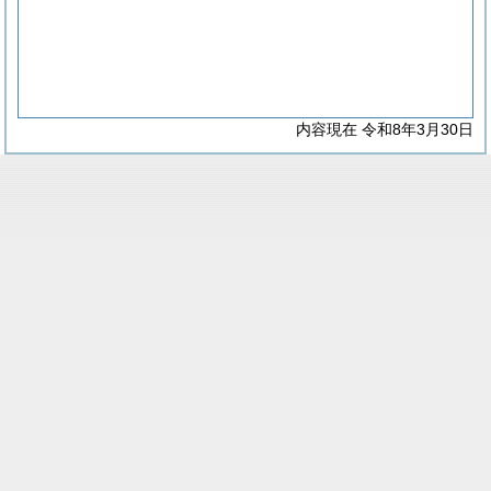
内容現在 令和8年3月30日