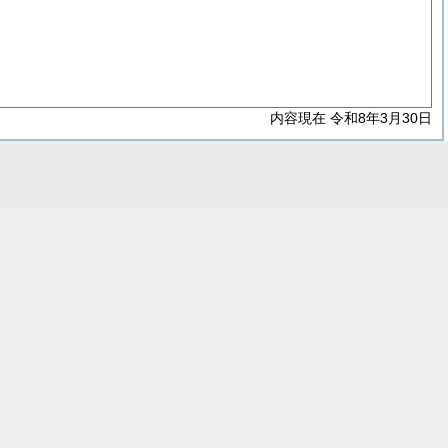
内容現在 令和8年3月30日