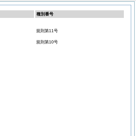
種別番号
規則第11号
規則第10号