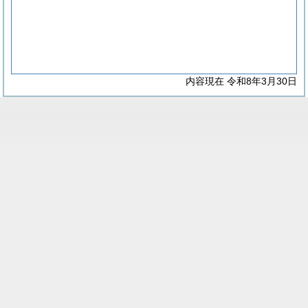
内容現在 令和8年3月30日