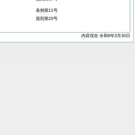
条例第11号
規則第20号
内容現在 令和8年3月30日