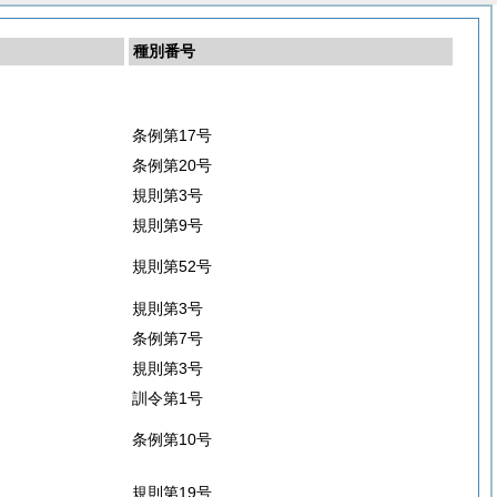
種別番号
条例第17号
条例第20号
規則第3号
規則第9号
規則第52号
規則第3号
条例第7号
規則第3号
訓令第1号
条例第10号
規則第19号