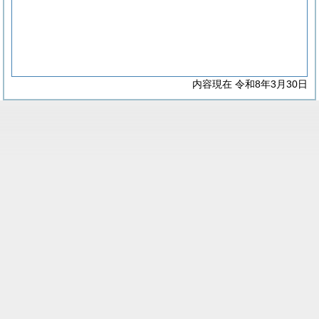
内容現在 令和8年3月30日