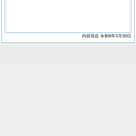
内容現在 令和8年3月30日