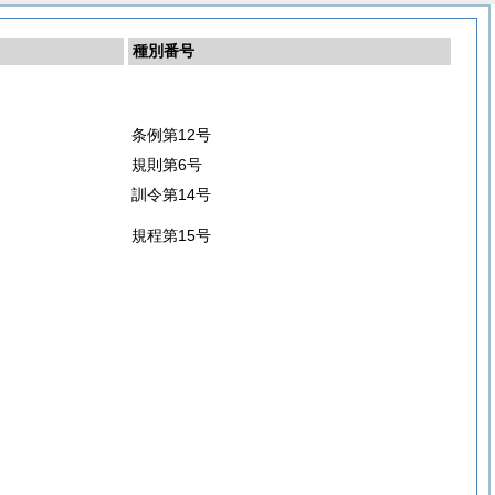
種別番号
条例第12号
規則第6号
訓令第14号
規程第15号