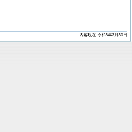
内容現在 令和8年3月30日