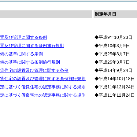
制定年月日
宅
置及び管理に関する条例
◆平成9年10月23日
置及び管理に関する条例施行規則
◆平成10年3月9日
備の基準に関する条例
◆平成25年3月7日
備の基準に関する条例施行規則
◆平成25年3月7日
貸住宅の設置及び管理に関する条例
◆平成14年9月24日
貸住宅の設置及び管理に関する条例施行規則
◆平成14年10月18日
定に基づく優良住宅の認定事務に関する規則
◆平成11年12月24日
定に基づく優良宅地の認定事務に関する規則
◆平成11年12月24日