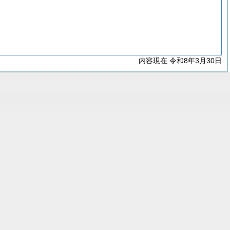
内容現在 令和8年3月30日