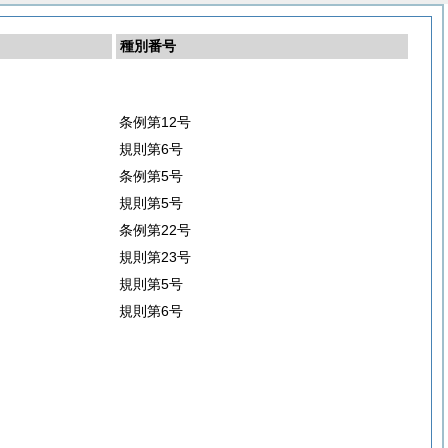
種別番号
条例第12号
規則第6号
条例第5号
規則第5号
条例第22号
規則第23号
規則第5号
規則第6号