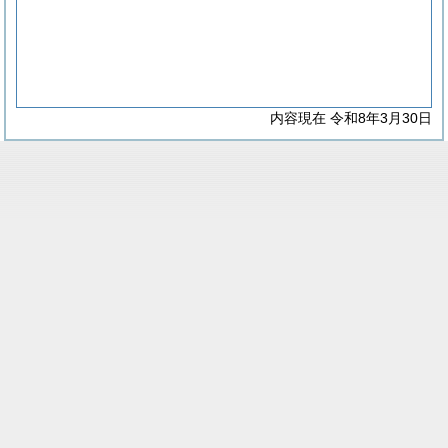
内容現在 令和8年3月30日