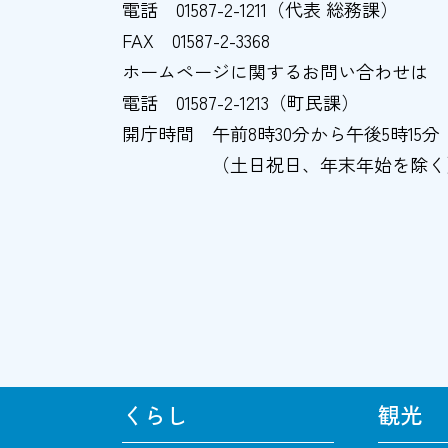
電話
01587-2-1211（代表 総務課）
FAX
01587-2-3368
ホームページに関するお問い合わせは
電話
01587-2-1213（町民課）
開庁時間
午前8時30分から午後5時15分
（土日祝日、年末年始を除く
くらし
観光