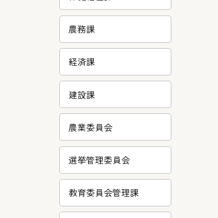
農務課
経済課
建設課
農業委員会
選挙管理委員会
教育委員会管理課