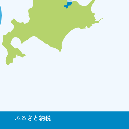
ふるさと納税