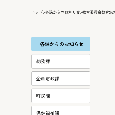
トップ
>
各課からのお知らせ
>
教育委員会教育魅
各課からのお知らせ
総務課
企画財政課
町民課
保健福祉課