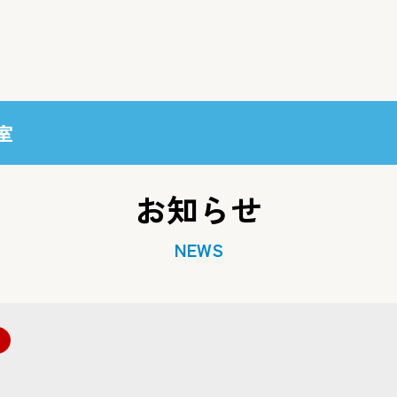
室
お知らせ
NEWS