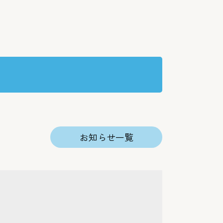
お知らせ一覧