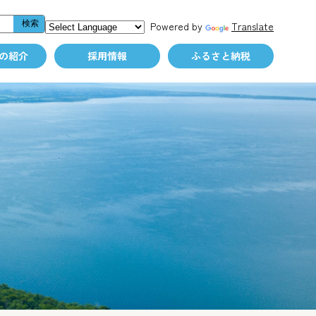
Powered by
Translate
の紹介
採用情報
ふるさと納税