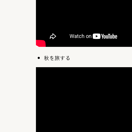
秋を旅する