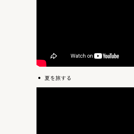
夏を旅する