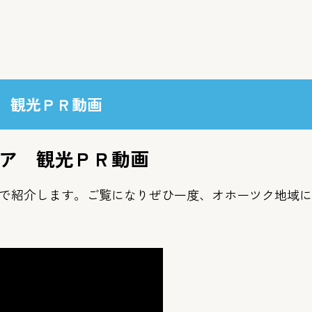
 観光ＰＲ動画
ア 観光ＰＲ動画
で紹介します。ご覧になりぜひ一度、オホーツク地域に