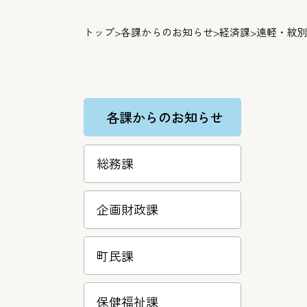
トップ
>
各課からのお知らせ
>
経済課
>
遠軽・紋
各課からのお知らせ
総務課
企画財政課
町民課
保健福祉課