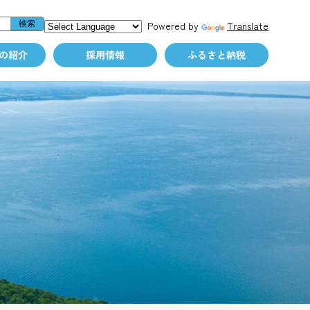
Powered by
Translate
の紹介
採用情報
ふるさと納税