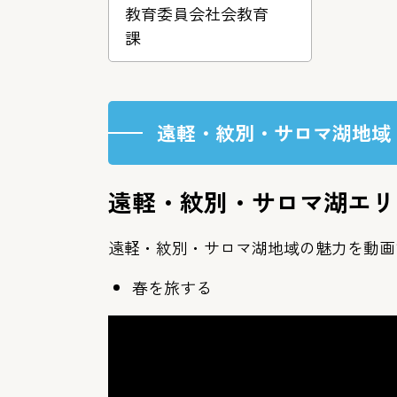
教育委員会社会教育
課
遠軽・紋別・サロマ湖地域
遠軽・紋別・サロマ湖エリ
遠軽・紋別・サロマ湖地域の魅力を動画
春を旅する