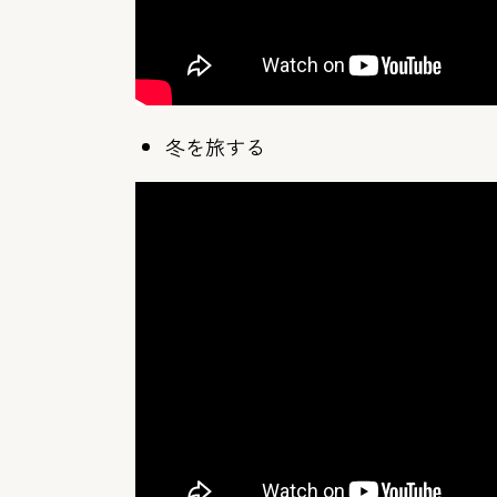
冬を旅する