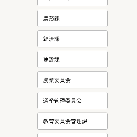
農務課
経済課
建設課
農業委員会
選挙管理委員会
教育委員会管理課