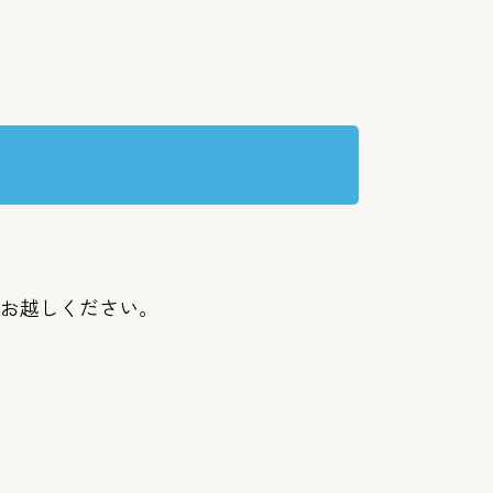
お越しください。