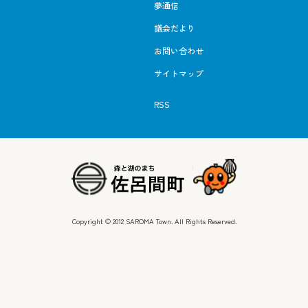
夢通信
議会だより
お問い合わせ
サイトマップ
RSS
Copyright © 2012 SAROMA Town. All Rights Reserved.