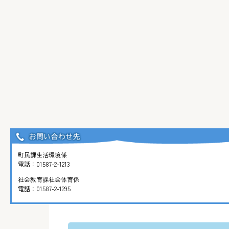
町民課生活環境係
電話：
01587-2-1213
社会教育課社会体育係
電話：
01587-2-1295