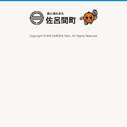
Copyright © 2012 SAROMA Town. All Rights Reserved.