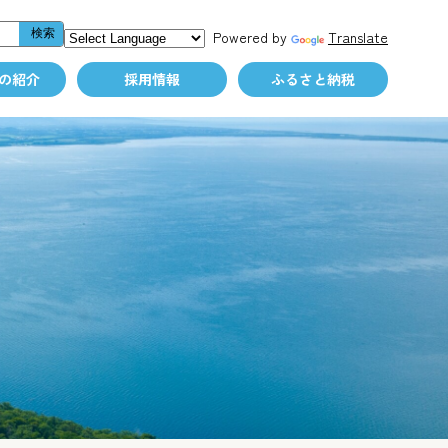
Powered by
Translate
の紹介
採用情報
ふるさと納税