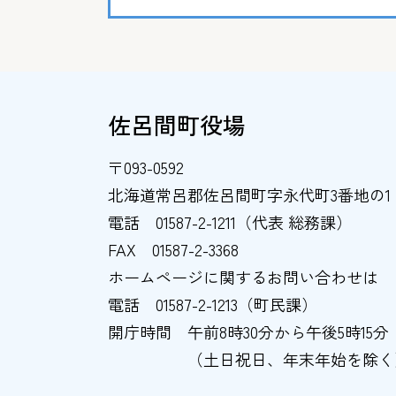
佐呂間町役場
〒093-0592
北海道常呂郡佐呂間町字永代町3番地の1
電話
01587-2-1211（代表 総務課）
FAX
01587-2-3368
ホームページに関するお問い合わせは
電話
01587-2-1213（町民課）
開庁時間
午前8時30分から午後5時15分
（土日祝日、年末年始を除く