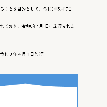
ことを目的として、令和6年5月17日に
ており、令和8年4月1日に施行されま
令和８年４月１日施行〕