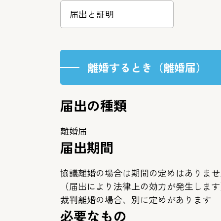
届出と証明
離婚するとき（離婚届）
届出の種類
離婚届
届出期間
協議離婚の場合は期間の定めはありませ
（届出により法律上の効力が発生します
裁判離婚の場合、別に定めがあります
必要なもの