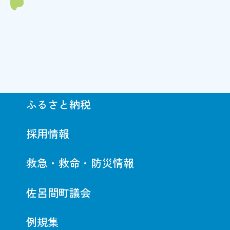
ふるさと納税
採用情報
救急・救命・防災情報
佐呂間町議会
例規集