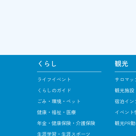
くらし
観光
ライフイベント
サロマッ
くらしのガイド
観光施設
ごみ・環境・ペット
宿泊イン
健康・福祉・医療
イベント
年金・健康保険・介護保険
観光PR
生涯学習・生涯スポーツ