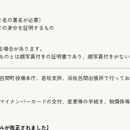
２名の署名が必要）
どの身分を証明するもの
なる場合があります。
るものとは顔写真付きの証明書であり、顔写真付きがない
呂間町役場本庁、若佐支所、浜佐呂間出張所で行ってお
マイナンバーカードの交付、変更等の手続き、税関係等
ルが改正されました】