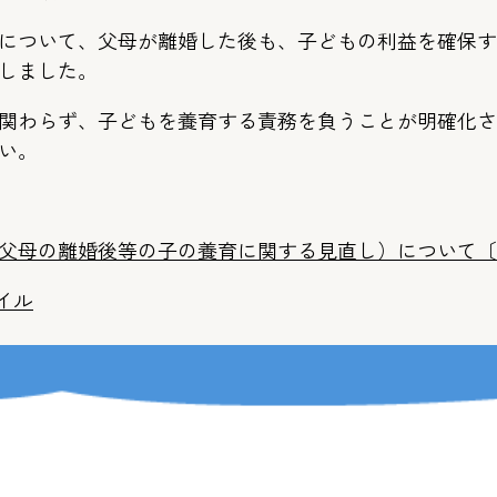
について、父母が離婚した後も、子どもの利益を確保する
しました。
関わらず、子どもを養育する責務を負うことが明確化され
い。
父母の離婚後等の子の養育に関する見直し）について〔