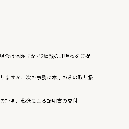
場合は保険証など2種類の証明物をご提
りますが、次の事務は本庁のみの取り扱
の証明、郵送による証明書の交付