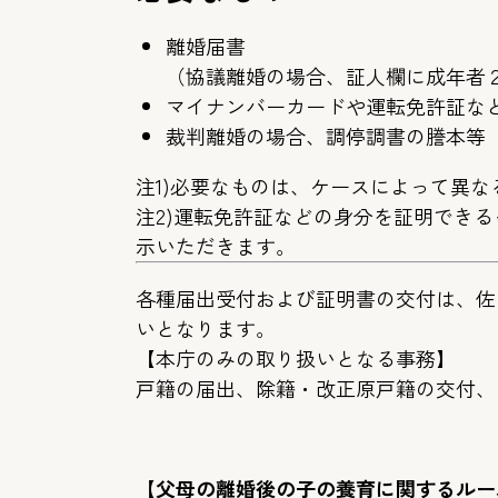
離婚届書
（協議離婚の場合、証人欄に成年者
マイナンバーカードや運転免許証な
裁判離婚の場合、調停調書の謄本等
注1)必要なものは、ケースによって異
注2)運転免許証などの身分を証明でき
示いただきます。
各種届出受付および証明書の交付は、佐
いとなります。
【本庁のみの取り扱いとなる事務】
戸籍の届出、除籍・改正原戸籍の交付、
【父母の離婚後の子の養育に関するルー