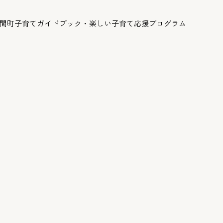
呂間町子育てガイドブック・楽しい子育て応援プログラム