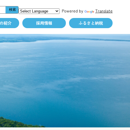
Powered by
Translate
の紹介
採用情報
ふるさと納税