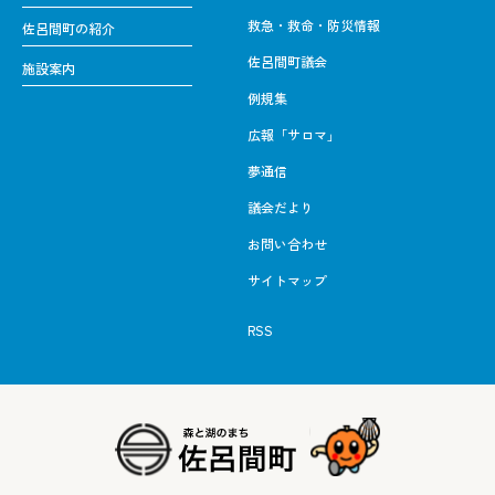
救急・救命・防災情報
佐呂間町の紹介
佐呂間町議会
施設案内
例規集
広報「サロマ」
夢通信
議会だより
お問い合わせ
サイトマップ
RSS