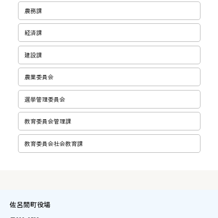
農務課
経済課
建設課
農業委員会
選挙管理委員会
教育委員会管理課
教育委員会社会教育課
佐呂間町役場