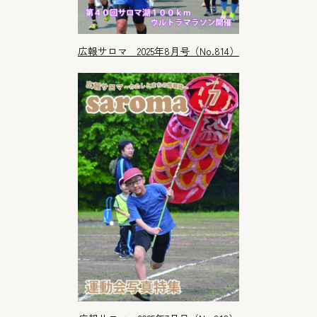
広報サロマ 2025年8月号（No.814）