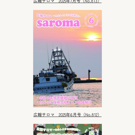
広報サロマ 2025年7月号（No.813）
広報サロマ 2025年6月号（No.812）