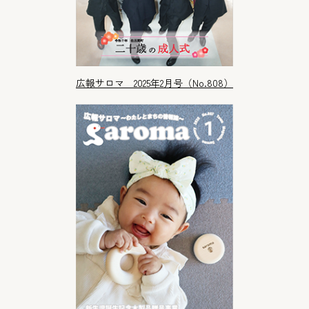
広報サロマ 2025年2月号（No.808）