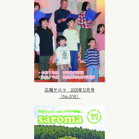
広報サロマ 2025年12月号
（No.818）