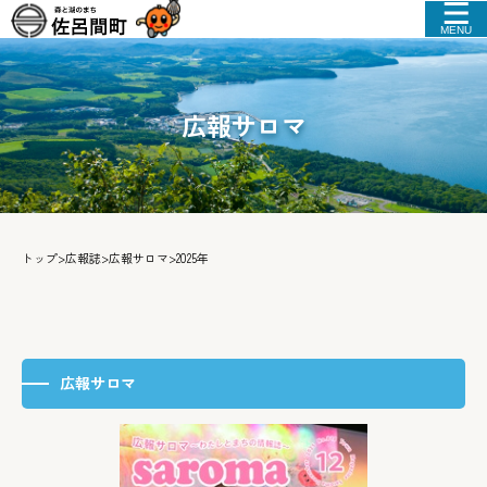
MENU
広報サロマ
トップ
>
広報誌
>
広報サロマ
>
2025年
広報サロマ