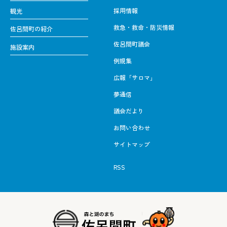
採用情報
観光
救急・救命・防災情報
佐呂間町の紹介
佐呂間町議会
施設案内
例規集
広報「サロマ」
夢通信
議会だより
お問い合わせ
サイトマップ
RSS