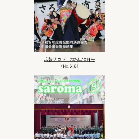
広報サロマ 2025年10月号
（No.816）