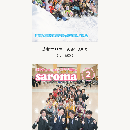
広報サロマ 2025年3月号
（No.809）