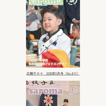
広報サロマ 2025年5月号（No.811）