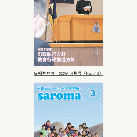
広報サロマ 2025年4月号（No.810）