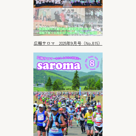
広報サロマ 2025年9月号（No.815）