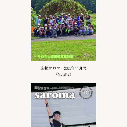
広報サロマ 2025年11月号
（No.817）