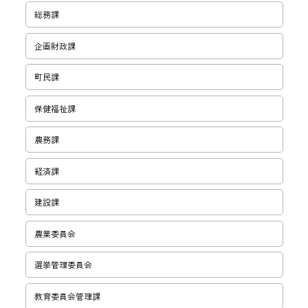
総務課
企画財政課
町民課
保健福祉課
農務課
経済課
建設課
農業委員会
選挙管理委員会
教育委員会管理課