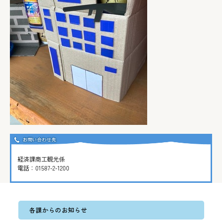
経済課商工観光係
電話：
01587-2-1200
各課からのお知らせ