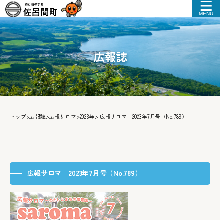
MENU
広報誌
トップ
>
広報誌
>
広報サロマ
>
2023年
> 広報サロマ 2023年7月号（No.789）
広報サロマ 2023年7月号（No.789）