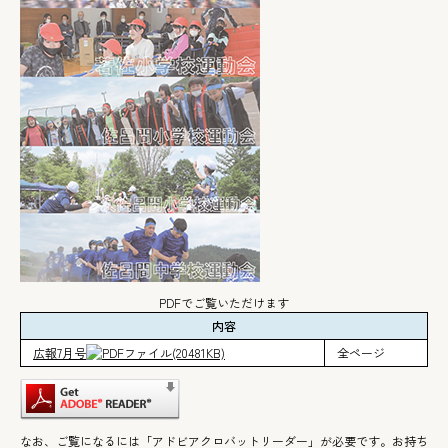
PDFでご覧いただけます
内容
広報7月号
(20481KB)
全ページ
なお、ご覧になるには「アドビアクロバットリーダー」が必要です。お持ち