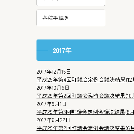
各種手続き
2017年
2017年12月15日
平成29年第4回町議会定例会議決結果(12月
2017年10月6日
平成29年第2回町議会臨時会議決結果(10
2017年9月1日
平成29年第3回町議会定例会議決結果(8月2
2017年6月22日
平成29年第2回町議会定例会議決結果(6月2