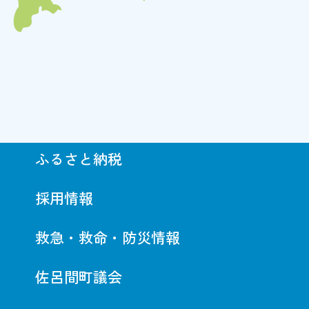
ふるさと納税
採用情報
救急・救命・防災情報
佐呂間町議会