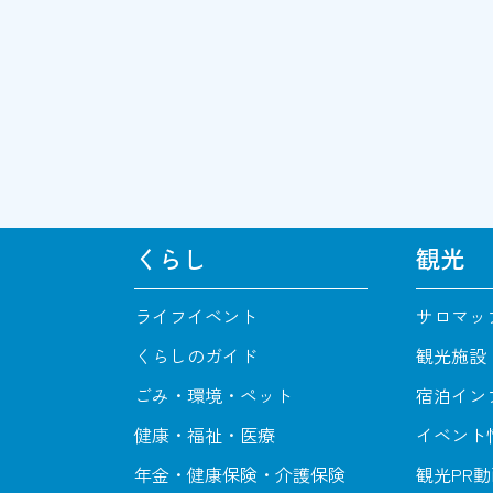
くらし
観光
ライフイベント
サロマッ
くらしのガイド
観光施設
ごみ・環境・ペット
宿泊イン
健康・福祉・医療
イベント
年金・健康保険・介護保険
観光PR