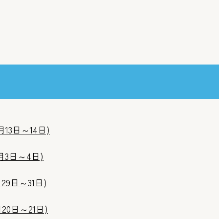
13日～14日)
月3日～4日)
9日～31日)
0日～21日)