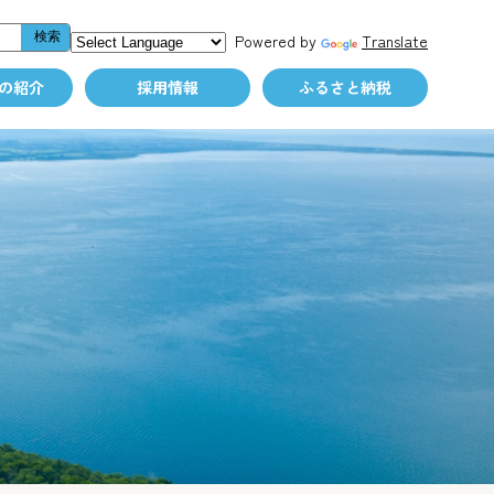
Powered by
Translate
の紹介
採用情報
ふるさと納税