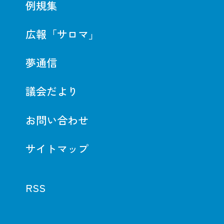
例規集
広報「サロマ」
夢通信
議会だより
お問い合わせ
サイトマップ
RSS