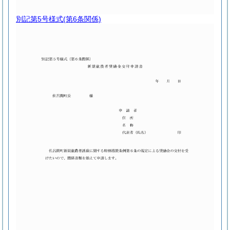
別記第5号様式
(第6条関係)