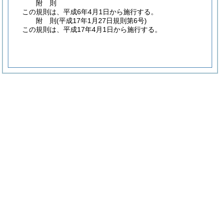
附
則
この規則は、平成6年4月1日から施行する。
附
則
(平成17年1月27日
規則第6号)
この規則は、平成17年4月1日から施行する。