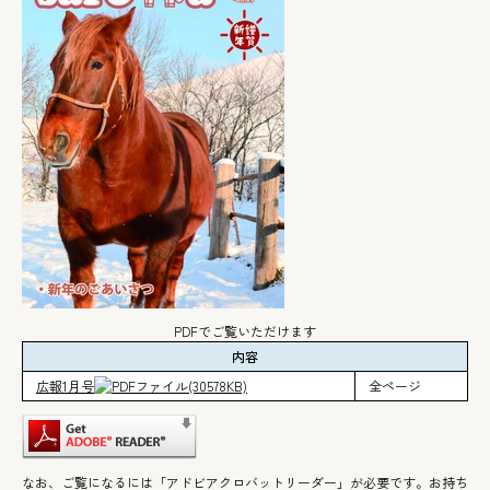
PDFでご覧いただけます
内容
広報1月号
(30578KB)
全ページ
なお、ご覧になるには「アドビアクロバットリーダー」が必要です。お持ち