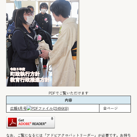
PDFでご覧いただけます
内容
広報4月号
(23496KB)
全ページ
なお、ご覧になるには「アドビアクロバットリーダー」が必要です。お持ち