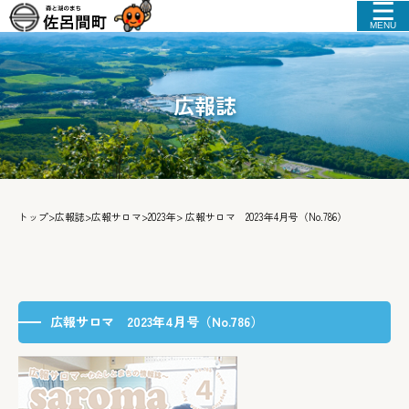
MENU
広報誌
トップ
>
広報誌
>
広報サロマ
>
2023年
> 広報サロマ 2023年4月号（No.786）
広報サロマ 2023年4月号（No.786）