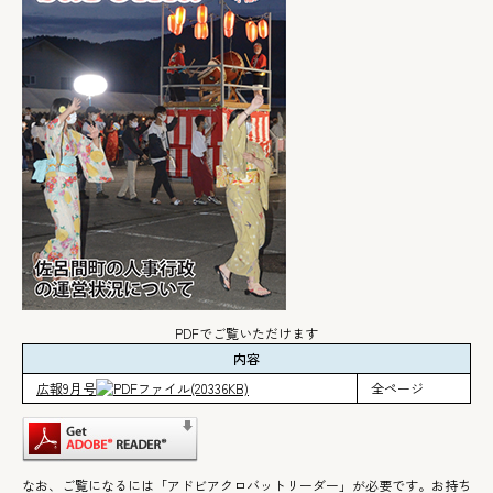
PDFでご覧いただけます
内容
広報9月号
(20336KB)
全ページ
なお、ご覧になるには「アドビアクロバットリーダー」が必要です。お持ち