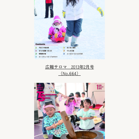
広報サロマ 2013年2月号
（No.664）