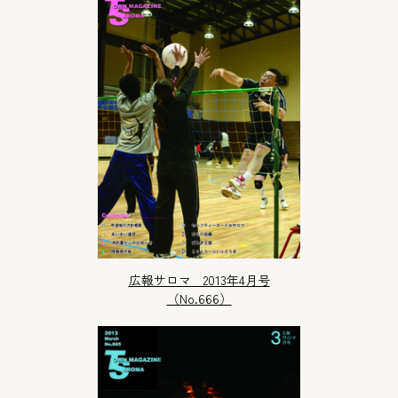
広報サロマ 2013年4月号
（No.666）