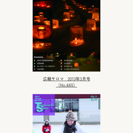
広報サロマ 2013年3月号
（No.665）