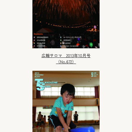
広報サロマ 2013年10月号
（No.672）