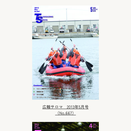
広報サロマ 2013年5月号
（No.667）