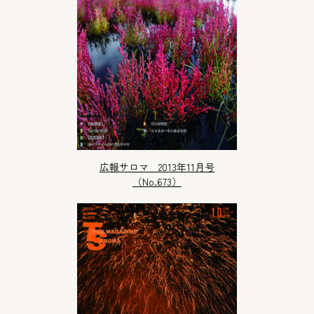
広報サロマ 2013年11月号
（No.673）