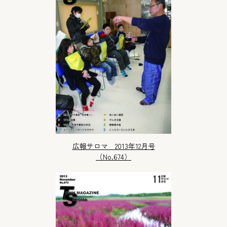
広報サロマ 2013年12月号
（No.674）