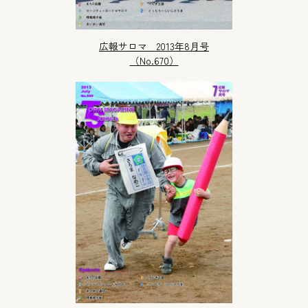
広報サロマ 2013年8月号
（No.670）