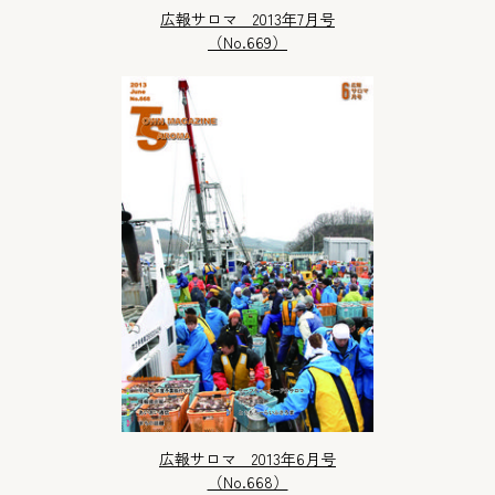
広報サロマ 2013年7月号
（No.669）
広報サロマ 2013年6月号
（No.668）