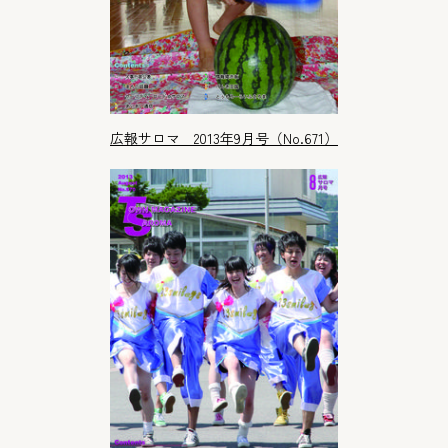
広報サロマ 2013年9月号（No.671）