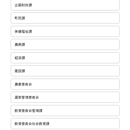
企画財政課
町民課
保健福祉課
農務課
経済課
建設課
農業委員会
選挙管理委員会
教育委員会管理課
教育委員会社会教育課