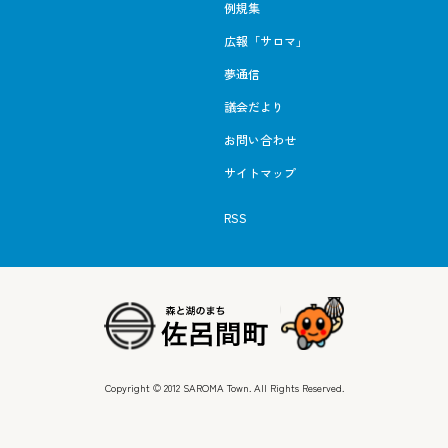
例規集
広報「サロマ」
夢通信
議会だより
お問い合わせ
サイトマップ
RSS
Copyright © 2012 SAROMA Town. All Rights Reserved.