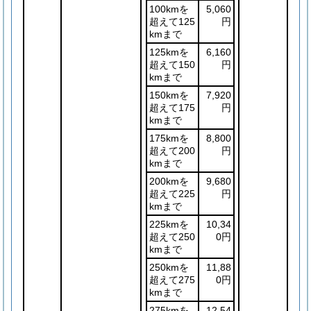
100kmを
5,060
超えて125
円
kmまで
125kmを
6,160
超えて150
円
kmまで
150kmを
7,920
超えて175
円
kmまで
175kmを
8,800
超えて200
円
kmまで
200kmを
9,680
超えて225
円
kmまで
225kmを
10,34
超えて250
0円
kmまで
250kmを
11,88
超えて275
0円
kmまで
275kmを
12,54