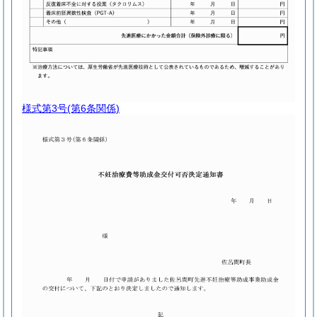
様式第3号
(第6条関係)