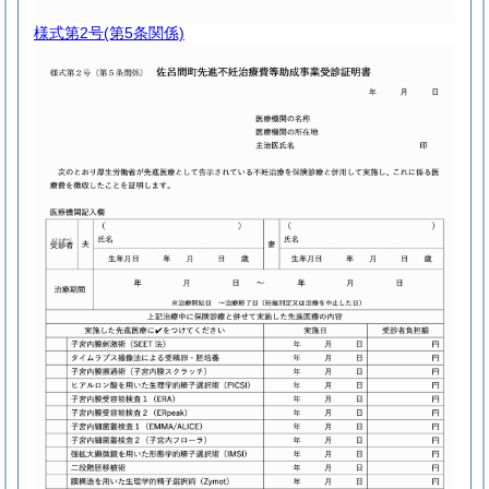
様式第2号
(第5条関係)