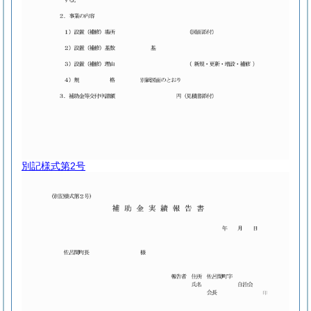
別記様式第2号