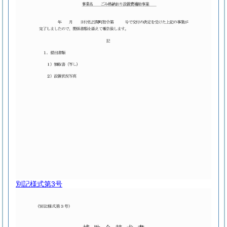
別記様式第3号