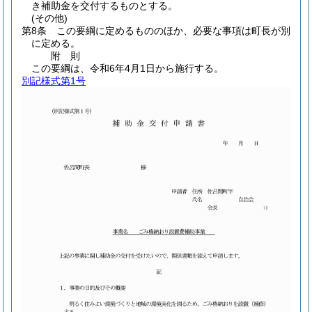
き補助金を交付するものとする。
(その他)
第8条
この要綱に定めるもののほか、必要な事項は町長が別
に定める。
附
則
この要綱は、令和6年4月1日から施行する。
別記様式第1号