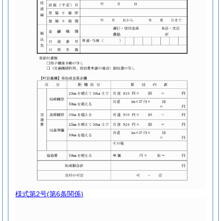
様式第2号
(第6条関係)