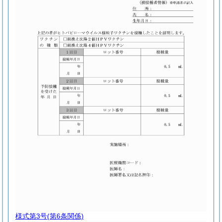
様式第3号
(第6条関係)