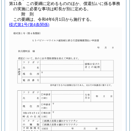
第11条
この要綱に定めるもののほか、償還払いに係る事務
の実施に必要な事項は町長が別に定める。
附
則
この要綱は、令和4年6月1日から施行する。
様式第1号
(第4条関係)