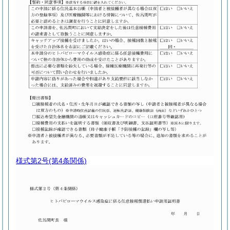
様式第2号
(第4条関係)