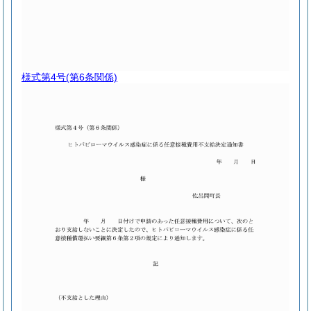
様式第4号
(第6条関係)