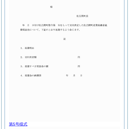
第5号様式