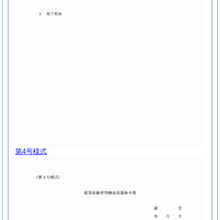
第4号様式