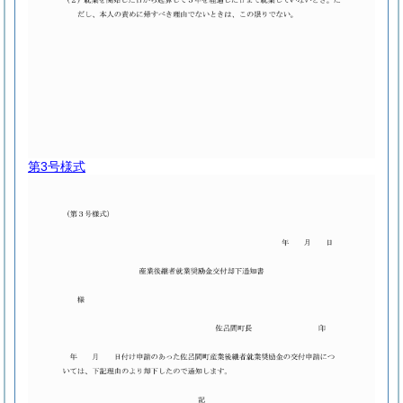
第3号様式