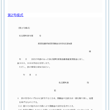
第2号様式