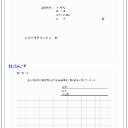
様式第7号