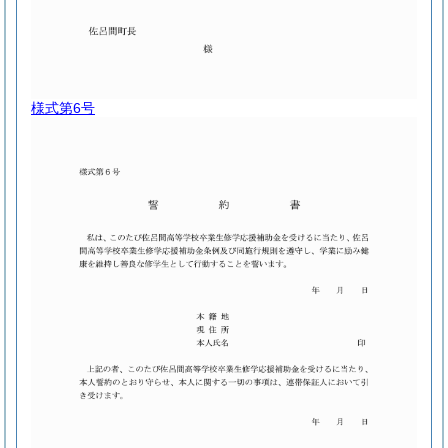
様式第6号