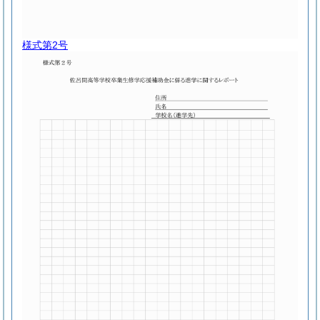
様式第2号