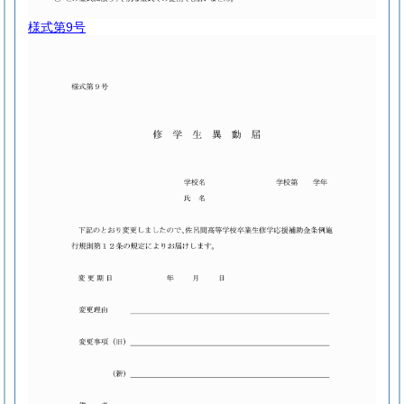
様式第9号