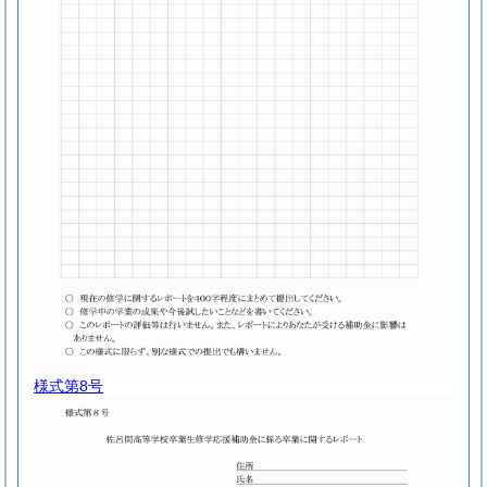
様式第8号