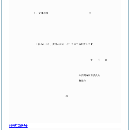
様式第5号