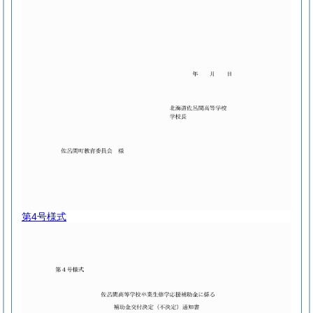
第4号様式