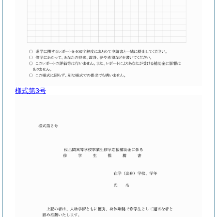
様式第3号