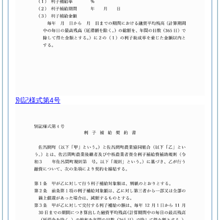
別記様式第4号