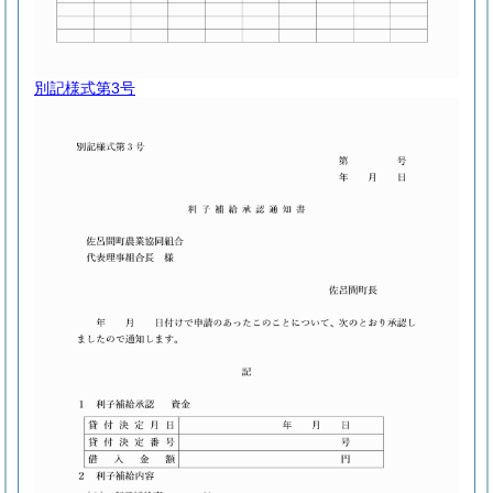
別記様式第3号