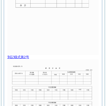
別記様式第2号