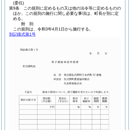
(委任)
第9条
この規則に定めるもの又は他の法令等に定めるものの
ほか、この規則の施行に関し必要な事項は、町長が別に定
める。
附
則
この規則は、令和3年4月1日から施行する。
別記様式第1号