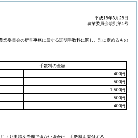
平成18年3月28日
農業委員会規則第1号
く農業委員会の所掌事務に属する証明手数料に関し、別に定めるもの
手数料の金額
400円
500円
1,500円
500円
400円
由により申請を受理できない場合は、手数料を還付する。