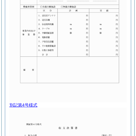
別記第4号様式