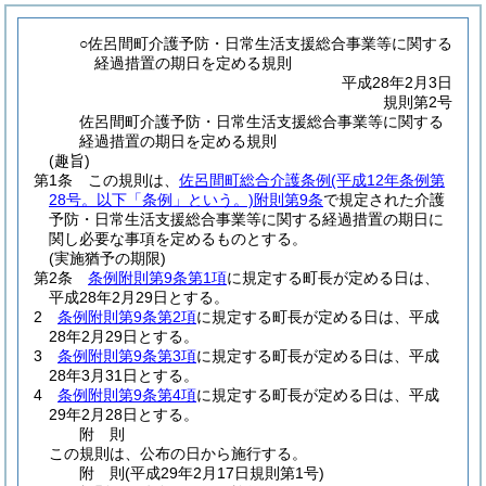
○佐呂間町介護予防・日常生活支援総合事業等に関する
経過措置の期日を定める規則
平成28年2月3日
規則第2号
佐呂間町介護予防・日常生活支援総合事業等に関する
経過措置の期日を定める規則
(趣旨)
第1条
この規則は、
佐呂間町総合介護条例
(平成12年条例第
28号。以下「条例」という。)
附則第9条
で規定された介護
予防・日常生活支援総合事業等に関する経過措置の期日に
関し必要な事項を定めるものとする。
(実施猶予の期限)
第2条
条例附則第9条第1項
に規定する町長が定める日は、
平成28年2月29日とする。
2
条例附則第9条第2項
に規定する町長が定める日は、平成
28年2月29日とする。
3
条例附則第9条第3項
に規定する町長が定める日は、平成
28年3月31日とする。
4
条例附則第9条第4項
に規定する町長が定める日は、平成
29年2月28日とする。
附
則
この規則は、公布の日から施行する。
附
則
(平成29年2月17日
規則第1号)