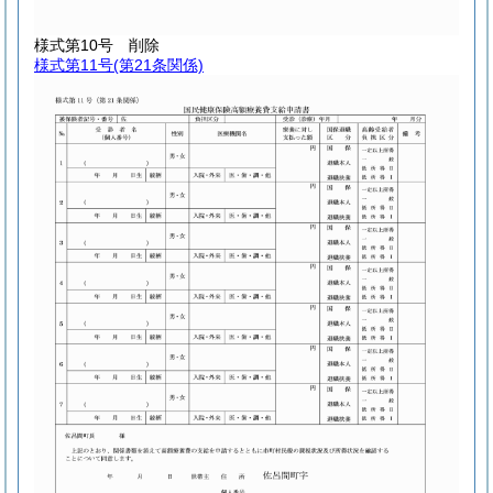
様式第10号
削除
様式第11号
(第21条関係)