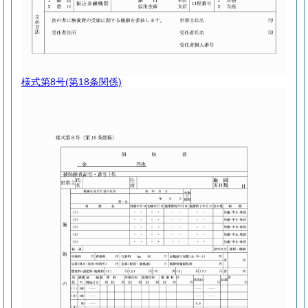
様式第8号
(第18条関係)