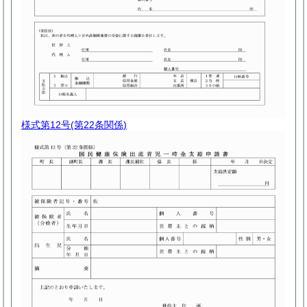
様式第12号
(第22条関係)