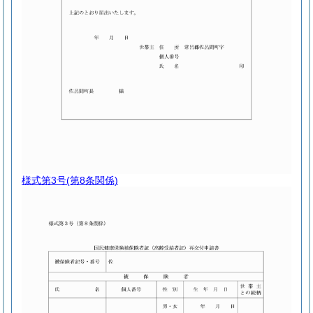
様式第3号
(第8条関係)