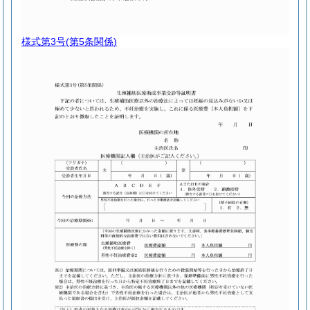
様式第3号
(第5条関係)