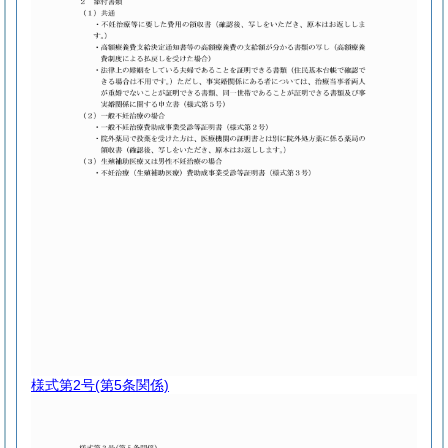
様式第2号
(第5条関係)