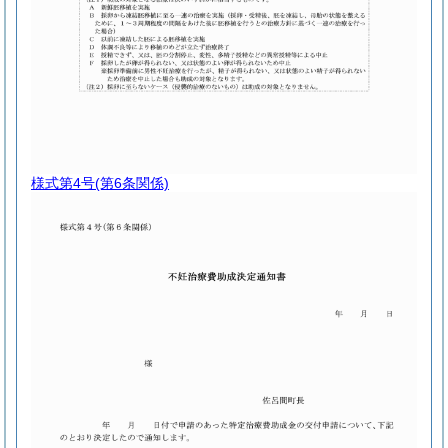
様式第4号
(第6条関係)