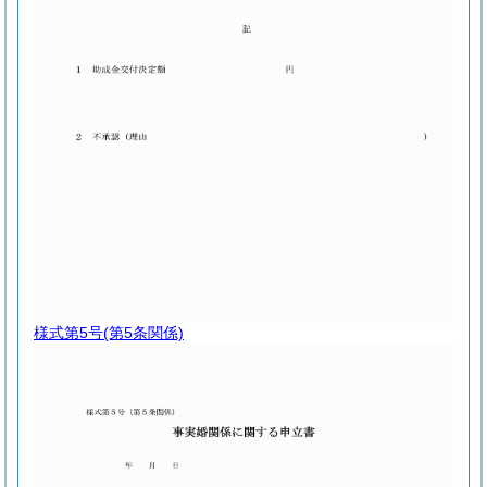
様式第5号
(第5条関係)