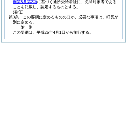
則第8条第2項
に基づく通所受給者証に、免除対象者である
ことを記載し、認定するものとする。
(委任)
第3条
この要綱に定めるもののほか、必要な事項は、町長が
別に定める。
附
則
この要綱は、平成25年4月1日から施行する。