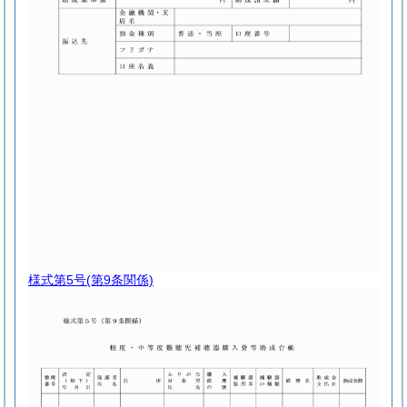
様式第5号
(第9条関係)