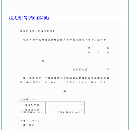
様式第3号
(第6条関係)