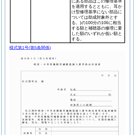
にある部品はこの修理基準
を適用するとともに、耳か
け型修理基準にない部品に
ついては助成対象外とす
る。)
の100分の106に相当
する額と補聴器の修理に要
した額のいずれか低い額と
する。
様式第1号
(第5条関係)