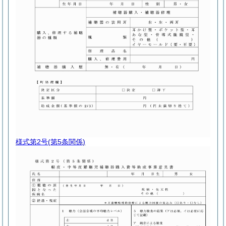
様式第2号
(第5条関係)