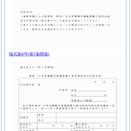
様式第4号
(第7条関係)