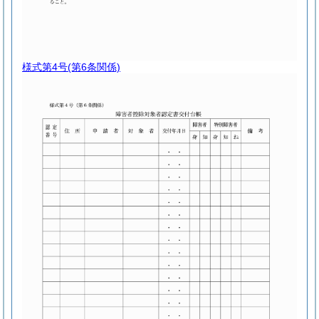
様式第4号
(第6条関係)