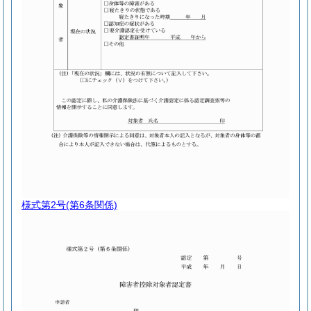
様式第2号
(第6条関係)