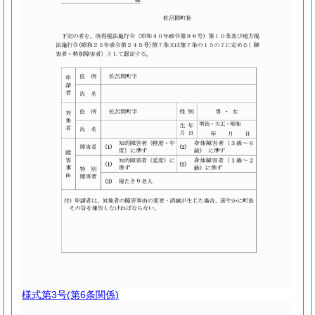
様式第3号
(第6条関係)