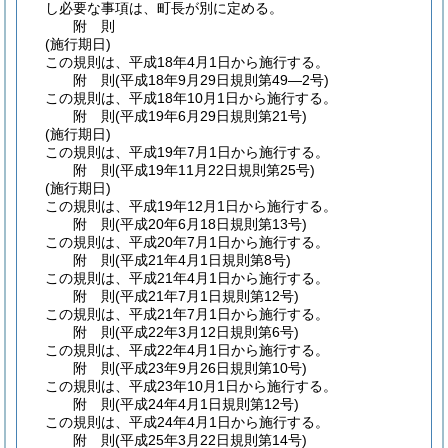
し必要な事項は、町長が別に定める。
附
則
(施行期日)
この規則は、平成18年4月1日から施行する。
附
則
(平成18年9月29日
規則第49―2号)
この規則は、平成18年10月1日から施行する。
附
則
(平成19年6月29日
規則第21号)
(施行期日)
この規則は、平成19年7月1日から施行する。
附
則
(平成19年11月22日
規則第25号)
(施行期日)
この規則は、平成19年12月1日から施行する。
附
則
(平成20年6月18日
規則第13号)
この規則は、平成20年7月1日から施行する。
附
則
(平成21年4月1日
規則第8号)
この規則は、平成21年4月1日から施行する。
附
則
(平成21年7月1日
規則第12号)
この規則は、平成21年7月1日から施行する。
附
則
(平成22年3月12日
規則第6号)
この規則は、平成22年4月1日から施行する。
附
則
(平成23年9月26日
規則第10号)
この規則は、平成23年10月1日から施行する。
附
則
(平成24年4月1日
規則第12号)
この規則は、平成24年4月1日から施行する。
附
則
(平成25年3月22日
規則第14号)