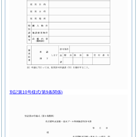
別記第10号様式
(第9条関係)