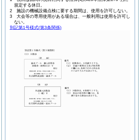
規定する休日。
2 施設の機械設備点検に要する期間は、使用を許可しない。
3 大会等の専用使用がある場合は、一般利用は使用を許可し
ない。
別記第1号様式
(第3条関係)