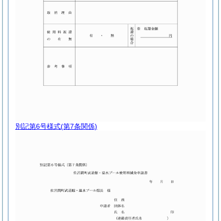
別記第6号様式
(第7条関係)