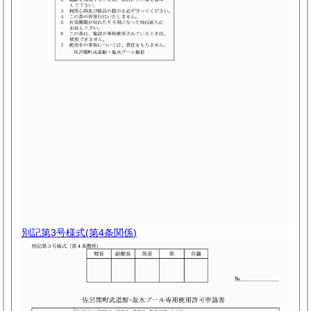
別記第3号様式
(第4条関係)