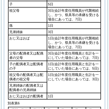
子
5日
祖父母
3日
(会計年度任用職員が代襲相続
し、かつ、祭具等の承継を受ける
場合にあっては、7日)
孫
1日
兄弟姉妹
3日
おじ又はおば
1日
(会計年度任用職員が代襲相続
し、かつ、祭具等の承継を受ける
場合にあっては、7日)
父母の配偶者又は配偶
3日
(会計年度任用職員と生計を一
者の父母
にしていた場合にあっては、7日)
子の配偶者又は配偶者
1日
(会計年度任用職員と生計を一
の子
にしていた場合にあっては、5日)
祖父母の配偶者又は配
1日
(会計年度任用職員と生計を一
偶者の祖父母
にしていた場合にあっては、3日)
兄弟姉妹の配偶者又は
配偶者の兄弟姉妹
おじ又はおばの配偶者
1日
別表第6