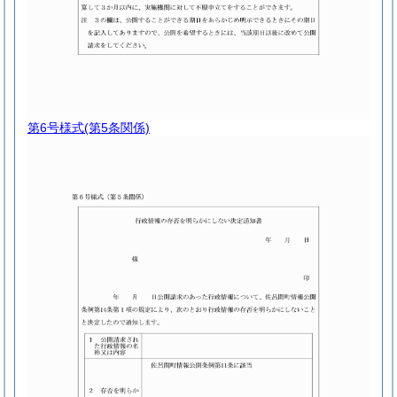
第6号様式
(第5条関係)