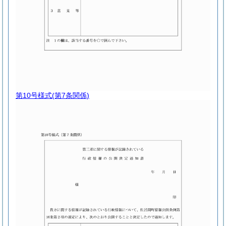
第10号様式
(第7条関係)