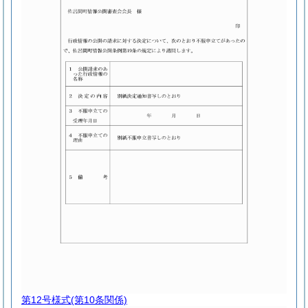
第12号様式
(第10条関係)