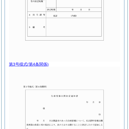
第3号様式
(第4条関係)