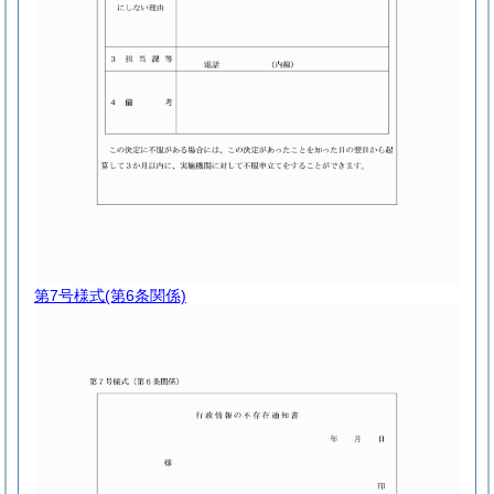
第7号様式
(第6条関係)