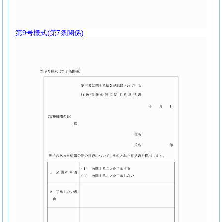
第9号様式
(第7条関係)