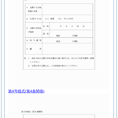
第4号様式
(第4条関係)