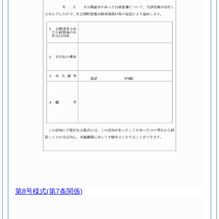
第8号様式
(第7条関係)