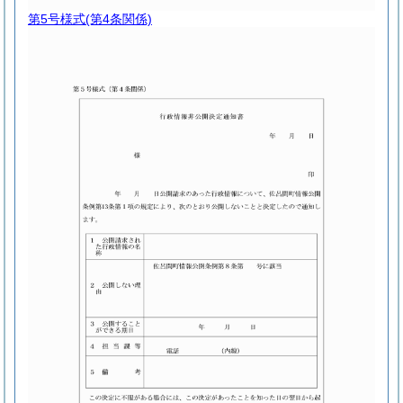
第5号様式
(第4条関係)