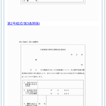
第2号様式
(第3条関係)