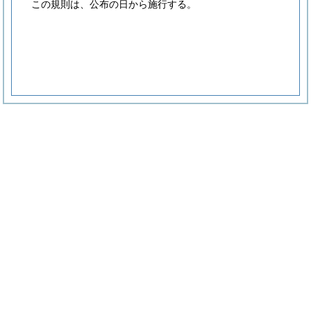
この規則は、公布の日から施行する。