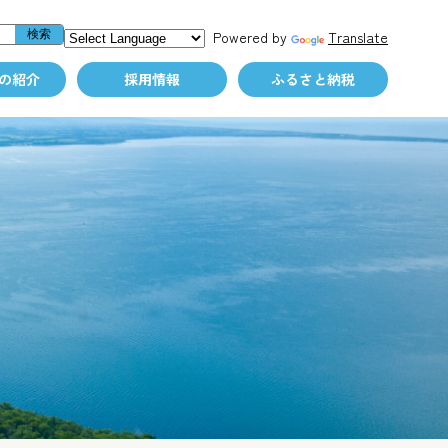
Powered by
Translate
の紹介
採用情報
ふるさと納税