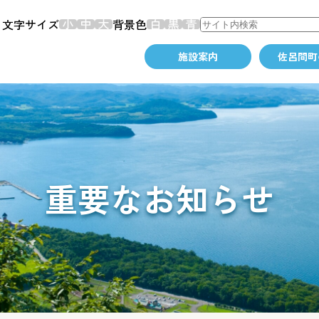
文字サイズ
背景色
施設案内
佐呂間町
重要なお知らせ