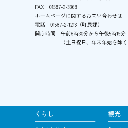
FAX
01587-2-3368
ホームページに関するお問い合わせは
電話
01587-2-1213（町民課）
開庁時間
午前8時30分から午後5時15分
（土日祝日、年末年始を除く
くらし
観光