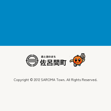
Copyright © 2012 SAROMA Town. All Rights Reserved.