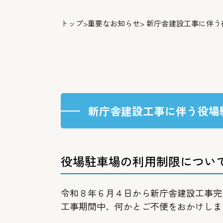
トップ
>
重要なお知らせ
> 新庁舎建設工事に伴
新庁舎建設工事に伴う役場
役場駐車場の利用制限につい
令和８年６月４日から新庁舎建設工事完
工事期間中、何かとご不便をおかけしま