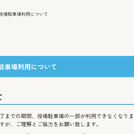
う役場駐車場利用について
駐車場利用について
て
了までの期間、役場駐車場の一部が利用できなくなりま
すが、ご理解とご協力をお願い致します。