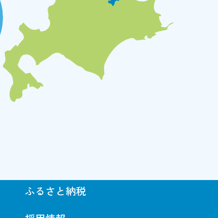
ふるさと納税